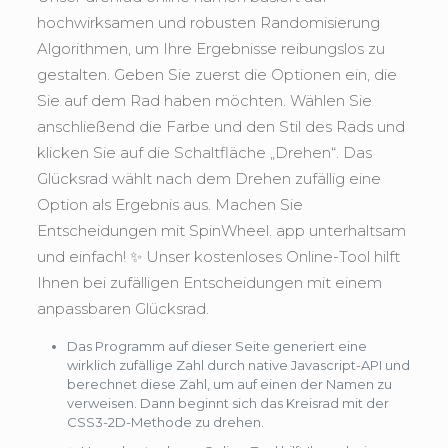
hochwirksamen und robusten Randomisierung
Algorithmen, um Ihre Ergebnisse reibungslos zu
gestalten. Geben Sie zuerst die Optionen ein, die
Sie auf dem Rad haben möchten. Wählen Sie
anschließend die Farbe und den Stil des Rads und
klicken Sie auf die Schaltfläche „Drehen“. Das
Glücksrad wählt nach dem Drehen zufällig eine
Option als Ergebnis aus. Machen Sie
Entscheidungen mit SpinWheel. app unterhaltsam
und einfach! ✨ Unser kostenloses Online-Tool hilft
Ihnen bei zufälligen Entscheidungen mit einem
anpassbaren Glücksrad.
Das Programm auf dieser Seite generiert eine
wirklich zufällige Zahl durch native Javascript-API und
berechnet diese Zahl, um auf einen der Namen zu
verweisen. Dann beginnt sich das Kreisrad mit der
CSS3-2D-Methode zu drehen.