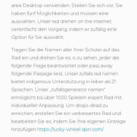
area Desktop verwenden. Stellen Sie sich vor, Sie
haben fünf Möglichkeiten und müssen eine
auswählen. Unser rad drehen on the internet
vereinfacht den Vorgang, indem er zufällig eine
Option für Sie auswählt.
Tragen Sie die Namen aller Ihrer Schüler auf das
Rad ein und drehen Sie es, o zu sehen, jeder die
folgende Frage beantwortet oder pass away
folgende Passage liest. Unser zufalls rad namen
bietet indigenous Unterstützung in lieber als 21
Sprachen. Unser „zufallsgenerator namen“
ermöglicht bis über 1000 Spielern expert Rad mit
individueller Anpassung. Um drops dead zu
erreichen, erstellen Sie ein verbessertes Rad und
bearbeiten Sie es, indem Sie Ihre eigenen Einträge
hinzufügen
https://lucky-wheel-spin.com/
.