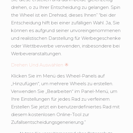
drehen, o zu Ihrer Entscheidung zu gelangen. Spin
the Wheel ist ein Drehrad, dieses Ihnen” “bei der
Entscheidung hilft bei einer zufälligen Wahl. Ja, Sie
können es aufgrund seiner unvoreingenommenen
und realistischen Darstellung für Werbegeschenke
oder Wettbewerbe verwenden, insbesondere bei
Werbeveranstaltungen.
Drehen Und Auswählen 🌟
Klicken Sie im Menü des Wheel-Panels auf
„Hinzufügen“, um mehrere Wheels zu erstellen.
Verwenden Sie „Bearbeiten“ im Panel-Menü, um
Ihre Einstellungen für jedes Rad zu verfeinern.
Erstellen Sie jetzt ein benutzerdefiniertes Rad mit
diesem kostenlosen Online-Tool zur
Zufallsentscheidungsgenerierung.”