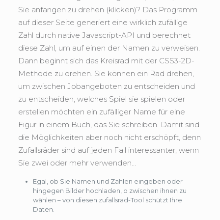
Sie anfangen zu drehen (klicken)? Das Programm
auf dieser Seite generiert eine wirklich zufällige
Zahl durch native Javascript-API und berechnet
diese Zahl, um auf einen der Namen zu verweisen.
Dann beginnt sich das Kreisrad mit der CSS3-2D-
Methode zu drehen. Sie können ein Rad drehen,
um zwischen Jobangeboten zu entscheiden und
zu entscheiden, welches Spiel sie spielen oder
erstellen möchten ein zufälliger Name für eine
Figur in einem Buch, das Sie schreiben. Damit sind
die Möglichkeiten aber noch nicht erschöpft, denn
Zufallsräder sind auf jeden Fall interessanter, wenn
Sie zwei oder mehr verwenden…
Egal, ob Sie Namen und Zahlen eingeben oder
hingegen Bilder hochladen, o zwischen ihnen zu
wählen – von diesen zufallsrad-Tool schützt Ihre
Daten.