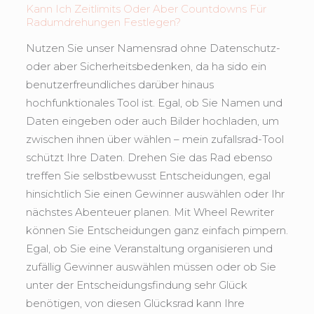
Kann Ich Zeitlimits Oder Aber Countdowns Für
Radumdrehungen Festlegen?
Nutzen Sie unser Namensrad ohne Datenschutz-
oder aber Sicherheitsbedenken, da ha sido ein
benutzerfreundliches darüber hinaus
hochfunktionales Tool ist. Egal, ob Sie Namen und
Daten eingeben oder auch Bilder hochladen, um
zwischen ihnen über wählen – mein zufallsrad-Tool
schützt Ihre Daten. Drehen Sie das Rad ebenso
treffen Sie selbstbewusst Entscheidungen, egal
hinsichtlich Sie einen Gewinner auswählen oder Ihr
nächstes Abenteuer planen. Mit Wheel Rewriter
können Sie Entscheidungen ganz einfach pimpern.
Egal, ob Sie eine Veranstaltung organisieren und
zufällig Gewinner auswählen müssen oder ob Sie
unter der Entscheidungsfindung sehr Glück
benötigen, von diesen Glücksrad kann Ihre