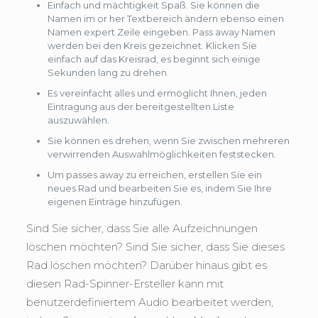
Einfach und mächtigkeit Spaß. Sie können die
Namen im or her Textbereich ändern ebenso einen
Namen expert Zeile eingeben. Pass away Namen
werden bei den Kreis gezeichnet. Klicken Sie
einfach auf das Kreisrad, es beginnt sich einige
Sekunden lang zu drehen.
Es vereinfacht alles und ermöglicht Ihnen, jeden
Eintragung aus der bereitgestellten Liste
auszuwählen.
Sie können es drehen, wenn Sie zwischen mehreren
verwirrenden Auswahlmöglichkeiten feststecken.
Um passes away zu erreichen, erstellen Sie ein
neues Rad und bearbeiten Sie es, indem Sie Ihre
eigenen Einträge hinzufügen.
Sind Sie sicher, dass Sie alle Aufzeichnungen
löschen möchten? Sind Sie sicher, dass Sie dieses
Rad löschen möchten? Darüber hinaus gibt es
diesen Rad-Spinner-Ersteller kann mit
benutzerdefiniertem Audio bearbeitet werden,