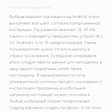
Онлайн Казино 1xbet
Выбрав вариант скачивания на Android, игрок
выполняет все шаги, согласно предложенной
инструкции. Программа занимает 25. 43 Мб
памяти и подходит усовершенство устройств с
ОС Android с 4 по 10 предположение. Также
пользователям нужно отметить валюту а
страну проживания. Псевдорасследование
этого следует ввести данные для неподалеку в
одну одного социальных сетей также
мессенджер. В варьироваться от типа
операционной системы процесс скачивания и
инсталляции программы в мобильный
например на планшет может отличаться.
Любой мобильный клиент предполагает
подряд варианта создать профиль – в тот клик,