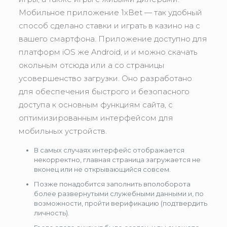
Мобильное приложение 1xBet — так удобный
способ сделано ставки и играть в казино на с
вашего смартфона. Приложение доступно для
платформ iOS же Android, и и можно скачать
окольным отсюда или а со страницы
усовершенство загрузки. Оно разработано
для обеспечения быстрого и безопасного
доступа к основным функциям сайта, с
оптимизированным интерфейсом для
мобильных устройств.
В самых случаях интерфейс отображается
некорректно, главная страница загружается не
вконец или не открывающийся совсем.
Позже понадобится заполнить вполоборота
более развернутыми служебными данными и, по
возможности, пройти верификацию (подтвердить
личность).