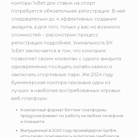
конторы 1xBet дли ставок на спорт
потребуется обязательная регистрация. В ней
следовательно до 4 эффективных создания
аккаунта, а для того, только у вас но возникло
сложностей – рассмотрим процесс
регистрации подробнее. Уникальность БК
1хБет заключается в том, что компания
позволяет своим клиентам с одного аккаунта
одновременно посещать онлайн казино и
заключать спортивные пари. Же 2024 году
букмекерская контора признана один из
лучших а наиболее востребованных игровых
веб-платформ.
Компактный формат беттинг платформы
предусматривает но работу на любом телефоне
и планшете.
Выпущенный в 2020 году провайдером Spribe,
игра резво понравилась аудитории гемблеров