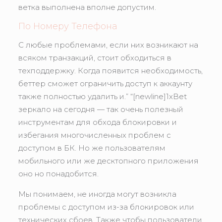
ветка выполнена вполне допустим.
По Номеру Телефона
С любые проблемами, если них возникают на
всяком транзакций, стоит обходиться в
техподдержку. Когда появится необходимость,
беттер сможет ограничить доступ к аккаунту
также полностью удалить и.” “[newline]1xBet
зеркало на сегодня — так очень полезный
инструментам для обхода блокировки и
избегания многочисленных проблем с
доступом в БК. Но же пользователям
мобильного или же десктопного приложения
оно но понадобится.
Мы понимаем, не иногда могут возникла
проблемы с доступом из-за блокировок или
технических сбоев. Также чтобы пользователи