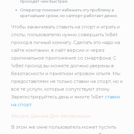
проходят чем быстрее.
Оператор поможет избежать эту проблему а
кратчайшие сроки, но саппорт работает денно.
Чтобы заканчивать ставить на спорт и играть и
слоты, пользователю нужно совершить 1xBet
проход в личный комнату. Сделать это надо на
сайте компании, в лайт версии и через
оригинальное приложение со смартфона. С
1xBet проход вы можете должно уверены в
безопасности и приятном игровом опыте. Мы
предоставляем не только ставки на спорт, но и
все те услуги, которые сопутствуют этому.
Зарегистрируйтесь день и жмите 1хБет
ставки
на спорт
Вводим Данные Для Авторизации
В этом же окне пользователь может пустить