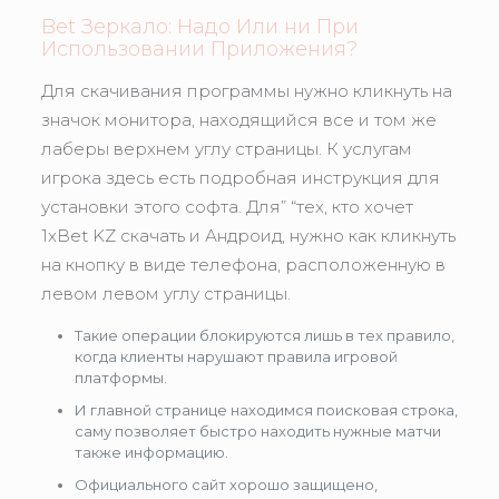
Bet Зеркало: Надо Или ни При
Использовании Приложения?
Для скачивания программы нужно кликнуть на
значок монитора, находящийся все и том же
лаберы верхнем углу страницы. К услугам
игрока здесь есть подробная инструкция для
установки этого софта. Для” “тех, кто хочет
1xBet KZ скачать и Андроид, нужно как кликнуть
на кнопку в виде телефона, расположенную в
левом левом углу страницы.
Такие операции блокируются лишь в тех правило,
когда клиенты нарушают правила игровой
платформы.
И главной странице находимся поисковая строка,
саму позволяет быстро находить нужные матчи
также информацию.
Официального сайт хорошо защищено,