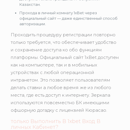
Казахстан.
Прохода в личный комнату 1xBet через
официальный сайт — даже единственный способ
авторизации.
Проходить процедуру регистрации повторно
только требуется, что обеспечивает удобство
и сохранение доступа ко обо функциям
платформы. Официальный сайт 1xBet доступен
как на компьютере, так и в мобильных
устройствах с любой операционной
интранетом. Это позволяет пользователям
делать ставки а любое время же из любого
места, где есть доступ к интернету. Зеркала
используются повсеместно БК имеющими
офшорную догадку с лицензией Кюрасао.
только Выполнить В 1xbet Вход В
личных Кабинет?