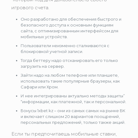
игрового счета.
Оно разработано для обеспечения быстрого и
безопасного доступа к основным функциям
сайта, с оптимизированным интерфейсом для
мобильных устройств.
Пользователи неизменно сталкиваются с
блокировкой учетной записи.
Тогда беттеру надо отсканировать его только
загрузить на сервер.
Зайти надо на любом телефоне или планшете,
использовать такие популярные браузеры, как
Сафари или Хром.
И нее интегрированы актуально методы защиты”
“информации, как платежной, так и персональной.
Бонусы 1xbet kz – они из самых самых на рынке БК
и включает слишком 20 вариантов поощрений,
персональных предложений, только также акций.
Если ты предпочитаешь мобильные ставки,