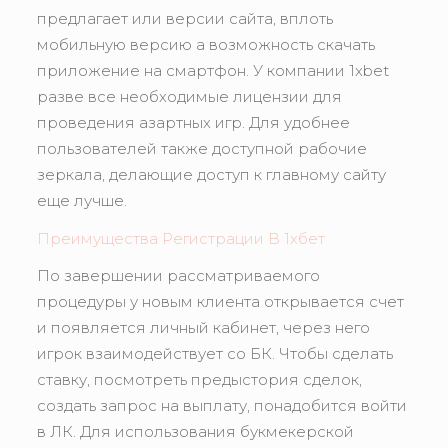
предлагает или версии сайта, вплоть
мобильную версию а возможность скачать
приложение на смартфон. У компании 1xbet
разве все необходимые лицензии для
проведения азартных игр. Для удобнее
пользователей также доступной рабочие
зеркала, делающие доступ к главному сайту
еще лучше.
Преимущества Регистрации В 1хбет
По завершении рассматриваемого
процедуры у новым клиента открывается счет
и появляется личный кабинет, через него
игрок взаимодействует со БК. Чтобы сделать
ставку, посмотреть предыстория сделок,
создать запрос на выплату, понадобится войти
в ЛК. Для использования букмекерской