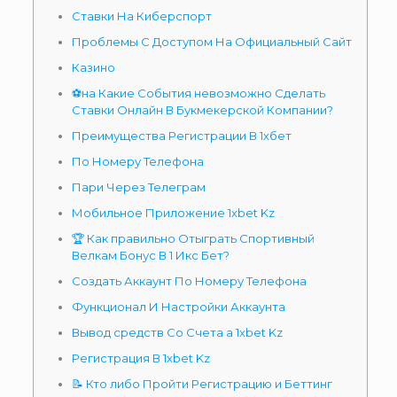
Ставки На Киберспорт
Проблемы С Доступом На Официальный Сайт
Казино
⚽на Какие События невозможно Сделать
Ставки Онлайн В Букмекерской Компании?
Преимущества Регистрации В 1хбет
По Номеру Телефона
Пари Через Телеграм
Мобильное Приложение 1xbet Kz
🏆 Как правильно Отыграть Спортивный
Велкам Бонус В 1 Икс Бет?
Создать Аккаунт По Номеру Телефона
Функционал И Настройки Аккаунта
Вывод средств Со Счета а 1xbet Kz
Регистрация В 1xbet Kz
📝 Кто либо Пройти Регистрацию и Беттинг