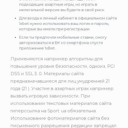
подходящие азартные игры, но играть в
нелегальной версие вы будете в свой риск.
Для входа и личный кабинет в официальном сайте
1xbet нужно использовать ваш логин и пароль,
которые вы имели при регистрации.
Если ты предпочли мобильные ставки, смогу
авторизоваться в БК со смартфона спустя
приложение 1xBet.
Применяются например алгоритмы для
повышения уровня безопасности, одноиз, PCI
DSS и SSL 3. 0. Материалы сайта
предназначавшиеся для лиц умудренней 21
года (21 ). Участие в азартных играх например
вызвать игровую зависимости. При
использовании текстовых материалов сайта
гиперссылка на Sport. ua обязательна.
Использование фотоматериалов сайта без
письменного разрешения редакции запрещал.