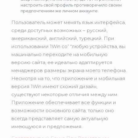
настроить свой профиль противоречило своим
предпочтениям же личном аккаунте.
Пользователь может менять язык интерфейса,
среди доступных возможных – русский,
американский, английский, турецкий. При
использовании 1Win со” “любую устройства, вы
машинально переходите на мобильную
версию сайта, ее идеально адаптируется
менаджеров размеры экрана моего телефона.
Несмотря на то, что приложение и мобильная
версия 1Win имеют схожий дизайн,
существуют некоторые отличия между ним.
Приложение обеспечивает все функции и
возможности основного сайта, только оно
всегда представляет самую актуальную
имеющуюся и предложения.