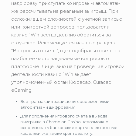
надо сразу приступать ко игровым автоматам
же рассчитывать на реальный выигрыш. При
осложнившем сложностей с учетной записью
или конкретной вопросов, пользователи
казино 1Win всегда должно обратиться за
стоунское. Рекомендуется начать с раздела
“Вопросы а ответы”, где подобраны ответы на
наиболее часто задаваемые вопросов о
платформе. Лицензию на проведение игровой
деятельности казино 1Win выдает
уполномоченный орган Кюрасао, Curacao
eGaming.
Все транзакции защищены современными
алгоритмами шифрования.
Для пополнения игрового счета а вывода
выигрыша в Champion Casino невозможно
использовать банковские карты, электронные
кошельки, же также криптовалюту.