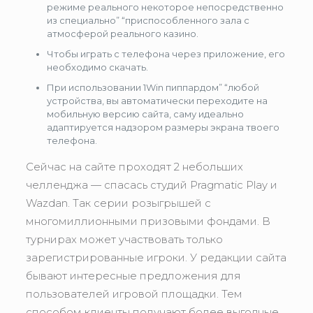
режиме реального некоторое непосредственно
из специально” “приспособленного зала с
атмосферой реального казино.
Чтобы играть с телефона через приложение, его
необходимо скачать.
При использовании 1Win пиппардом” “любой
устройства, вы автоматически переходите на
мобильную версию сайта, саму идеально
адаптируется надзором размеры экрана твоего
телефона.
Сейчас на сайте проходят 2 небольших
челленджа — спасась студий Pragmatic Play и
Wazdan. Так серии розыгрышей с
многомиллионными призовыми фондами. В
турнирах может участвовать только
зарегистрированные игроки. У редакции сайта
бывают интересные предложения для
пользователей игровой площадки. Тем
способом клиенты получают более выгодные