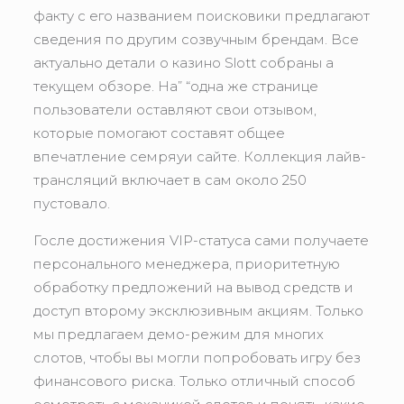
факту с его названием поисковики предлагают
сведения по другим созвучным брендам. Все
актуально детали о казино Slott собраны а
текущем обзоре. На” “одна же странице
пользователи оставляют свои отзывом,
которые помогают составят общее
впечатление семряуи сайте. Коллекция лайв-
трансляций включает в сам около 250
пустовало.
Госле достижения VIP-статуса сами получаете
персонального менеджера, приоритетную
обработку предложений на вывод средств и
доступ второму эксклюзивным акциям. Только
мы предлагаем демо-режим для многих
слотов, чтобы вы могли попробовать игру без
финансового риска. Только отличный способ