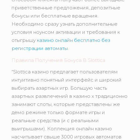
приветственные предложения, депозитные
бонусы или бесплатные вращения.
Необходимо сразу узнать дополнительные
условия ноунсом активации и требования к
отыгрышу
казино онлайн бесплатно без
регистрации автоматы
.
Правила Получения Бонуса В Slottica
“Slottica казино предлагает пользователям
интуитивно понятный интерфейс и широкий
выбирать азартных игр. Большую часть
азартных развлечений в казино х традиционно
занимают слоты, которые представлены же
демо режиме только формате игры и
реальные средства (и с реальными
выигрышами). Коллекция онлайн казино
насчитывает свыше 3000 игровых автоматов