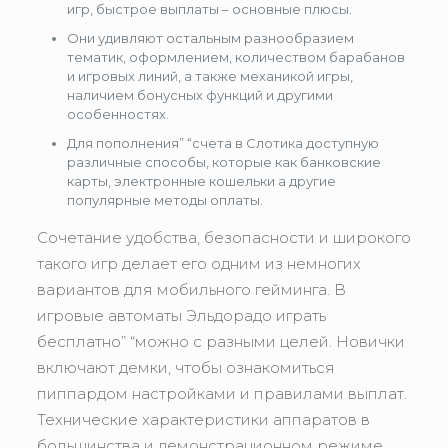
игр, быстрое выплаты – основные плюсы.
Они удивляют остальным разнообразием
тематик, оформлением, количеством барабанов
и игровых линий, а также механикой игры,
наличием бонусных функций и другими
особенностях.
Для пополнения” “счета в Слотика доступную
различные способы, которые как банковские
карты, электронные кошельки а другие
популярные методы оплаты.
Сочетание удобства, безопасности и широкого
такого игр делает его одним из немногих
вариантов для мобильного гейминга. В
игровые автоматы Эльдорадо играть
бесплатно” “можно с разными целей. Новички
включают демки, чтобы ознакомиться
пиппардом настройками и правилами выплат.
Технические характеристики аппаратов в
большинства и демонстрационном режиме