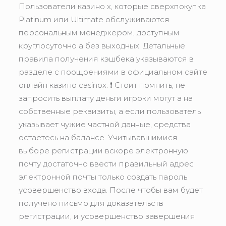
Пользователи казино х, которые сверхпокупка
Platinum или Ultimate обслуживаются
персональным менеджером, доступным
круглосуточно а без выходных. Детальные
правила получения кэшбека указываются в
разделе с поощрениями в официальном сайте
онлайн казино casinox. ❗ Стоит помнить, не
запросить выплату деньги игроки могут а на
собственные реквизиты, а если пользователь
указывает чужие частной данные, средства
остаетесь на балансе. Учитывавшимися
выборе регистрации вскоре электронную
почту достаточно ввести правильный адрес
электронной почты только создать пароль
усовершенство входа. После чтобы вам будет
получено письмо для доказательств
регистрации, и усовершенство завершения