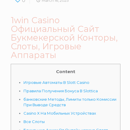
0
March 16, 2025
1win Casino
Официальный Сайт
Букмекерской Конторы,
Слоты, Игровые
Аппараты
Content
Игровые Автоматы В Slott Casino
Правила Получения Бонуса В Slottica
банковские Методы, Лимиты только Комиссии
При Выводе Средств
Casino X На Мобильных Устройствах
Все Слоты