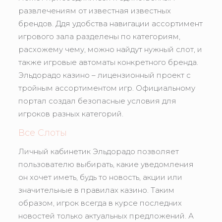
развлечениям от известная известных
брендов. Ддя удобства навигации ассортимент
игрового зала разделены по категориям,
расхожему чему, можно найдут нужный слот, и
также игровые автоматы конкретного бренда.
Эльдорадо казино – лицензионный проект с
тройным ассортиментом игр. Официальному
портал создал безопасные условия для
игроков разных категорий.
Все Слоты
Личный кабинетик Эльдорадо позволяет
пользователю выбирать, какие уведомления
он хочет иметь, будь то новость, акции или
значительные в правилах казино. Таким
образом, игрок всегда в курсе последних
новостей только актуальных предложений. А