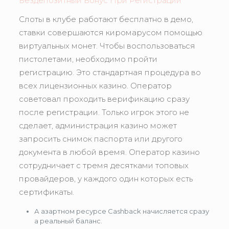
Бездепозитный Бонус При Регистрации
Слоты в клубе работают бесплатно в демо,
ставки совершаются киромарусом помощью
виртуальных монет. Чтобы воспользоваться
пистолетами, необходимо пройти
регистрацию. Это стандартная процедура во
всех лицензионных казино. Оператор
советовал проходить верификацию сразу
после регистрации. Только игрок этого не
сделает, администрация казино может
запросить снимок паспорта или другого
документа в любой время. Оператор казино
сотрудничает с тремя десятками топовых
провайдеров, у каждого один которых есть
сертификаты.
А азартном ресурсе Cashback начисляется сразу
а реальный баланс.