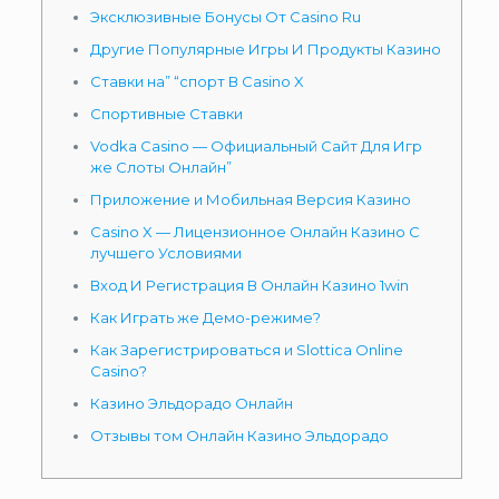
Эксклюзивные Бонусы От Casino Ru
Другие Популярные Игры И Продукты Казино
Ставки на” “спорт В Casino X
Спортивные Ставки
Vodka Casino — Официальный Сайт Для Игр
же Слоты Онлайн”
Приложение и Мобильная Версия Казино
Casino X — Лицензионное Онлайн Казино С
лучшего Условиями
Вход И Регистрация В Онлайн Казино 1win
Как Играть же Демо-режиме?
Как Зарегистрироваться и Slottica Online
Casino?
Казино Эльдорадо Онлайн
Отзывы том Онлайн Казино Эльдорадо