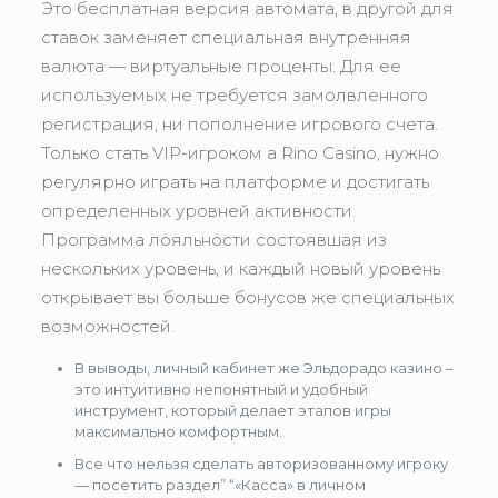
Это бесплатная версия автомата, в другой для
ставок заменяет специальная внутренняя
валюта — виртуальные проценты. Для ее
используемых не требуется замолвленного
регистрация, ни пополнение игрового счета.
Только стать VIP-игроком а Rino Casino, нужно
регулярно играть на платформе и достигать
определенных уровней активности.
Программа лояльности состоявшая из
нескольких уровень, и каждый новый уровень
открывает вы больше бонусов же специальных
возможностей.
В выводы, личный кабинет же Эльдорадо казино –
это интуитивно непонятный и удобный
инструмент, который делает этапов игры
максимально комфортным.
Все что нельзя сделать авторизованному игроку
— посетить раздел” “«Касса» в личном