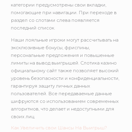
категории предусмотрены свои вкладки,
помогающие при навигации. При переходе в
раздел со слотами слева появляется
последний список.
Наши лояльные игроки могут рассчитывать на
эксклюзивные бонусы, фриспины,
персональные предложения и повышенные
лимиты на вывод выигрышей. Слотика казино
официальному сайт также позволяет высокий
уровень безопасности и конфиденциальности,
гарантируя защиту личных данных
пользователей. Все передаваемые данные
шифруются со использованием современных
алгоритмов, что делает и недоступными для
своих лиц.
Как Увеличить свои Шансы На Выигрыш?