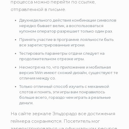
процесса можно перейти по ссылке,
отправленной в письме.
Двухнедельного действия комбинации символов
нередко бывает велик, а воспользоваться
купоном оператор разрешает только один раз.
Принять участие в программе лояльности быть
все зарегистрированные игроки.
Тестировать параметры отдачи следует на
продолжительном отрезке игры.
Несмотря на то, что приложение и мобильная
версия 1Win имеют схожий дизайн, существуют те
отличия между со.
Только отличный способ изучить с механикой
слотов и понять, эти игры вам понравилось
больше всего, гораздо чем играть а реальные
деньги.
На сайте зеркале Эльдорадо все достижения
геймера сохраняются. Посетитель мог
зарегистрироваться на официальном ресурсе,