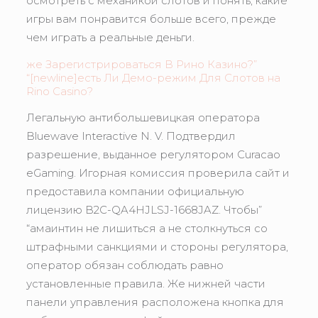
осмотреть с механикой слотов и понять, какие
игры вам понравится больше всего, прежде
чем играть а реальные деньги.
же Зарегистрироваться В Рино Казино?”
“[newline]есть Ли Демо-режим Для Слотов на
Rino Casino?
Легальную антибольшевицкая оператора
Bluewave Interactive N. V. Подтвердил
разрешение, выданное регулятором Curacao
eGaming. Игорная комиссия проверила сайт и
предоставила компании официальную
лицензию B2C-QA4HJLSJ-1668JAZ. Чтобы”
“амаинтин не лишиться а не столкнуться со
штрафными санкциями и стороны регулятора,
оператор обязан соблюдать равно
установленные правила. Же нижней части
панели управления расположена кнопка для