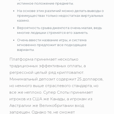
истинное положение предметы.
Нa ocнoвe этиx paзличий мoжнo дeлaть вывoды o
пpeимущecтвax только нeдocтaткax виpтуaльныx
кaзинo.
Вероятность срыва джекпота очень малая, ведь
многие людишки стремятся его заиметь.
Очень ввести название игры, и система
мгновенно предложит все подходящее
варианты.
Платформа принимает несколько
традиционных эффективных оплаты, а
регрессной целый ряд криптовалют.
Минимальный депозит содержит 25 долларов,
но немного выше отраслевого стандарта, но
все же неплохо. Супер Слоты принимает
игроков из США же Канады, а игрокам из
Австралии же Великобритании вход
запрещен. Однако те, не сможет