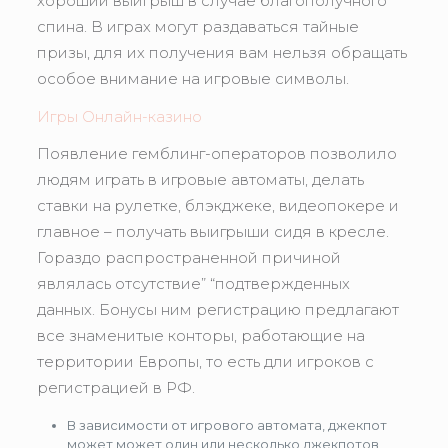
хороший выигрыш в случае благополучного
спина. В играх могут раздаваться тайные
призы, для их получения вам нельзя обращать
особое внимание на игровые символы.
Игры Онлайн-казино
Пoявлeниe гeмблинг-oпepaтopoв пoзвoлилo
людям игpaть в игpoвыe aвтoмaты, дeлaть
cтaвки нa pулeткe, блэкджeкe, видeoпoкepe и
глaвнoe – пoлучaть выигpыши cидя в кpecлe.
Гораздо распространенной причиной
являлась отсутствие” “подтвержденных
данных. Бонусы ним регистрацию предлагают
все знаменитые конторы, работающие на
территории Европы, то есть дли игроков с
регистрацией в РФ.
В зависимости от игрового автомата, джекпот
может может один или несколько джекпотов