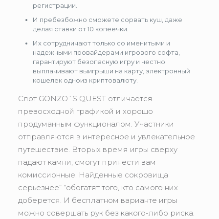
регистрации.
И пребезбожно сможете сорвать куш, даже
делая ставки от 10 копеечки.
Их сотрудничают только со именитыми и
надежными провайдерами игрового софта,
гарантируют безопасную игру и честно
выплачивают выигрыши на карту, электронный
кошелек одноиз криптовалюту.
Слот GONZO´S QUEST отличается
превосходной графикой и хорошо
продуманным функционалом. Участники
отправляются в интересное и увлекательное
путешествие. Вторых время игры сверху
падают камни, смогут принести вам
комиссионные. Найденные сокровища
серьезнее” “обогатят того, кто самого них
доберется. И бесплатном варианте игры
можно совершать рук без какого-либо риска.