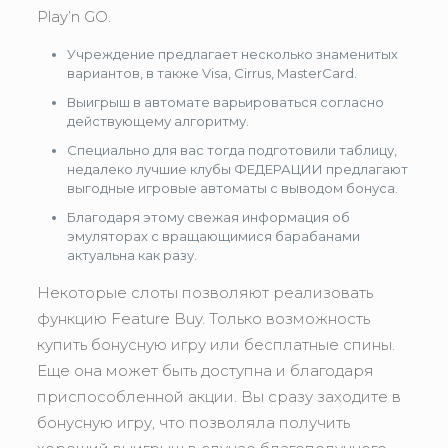
Play’n GO.
Учреждение предлагает несколько знаменитых
вариантов, в также Visa, Cirrus, MasterCard.
Выигрыш в автомате варьироваться согласно
действующему алгоритму.
Специально для вас тогда подготовили таблицу,
недалеко лучшие клубы ФЕДЕРАЦИИ предлагают
выгодные игровые автоматы с выводом бонуса.
Благодаря этому свежая информация об
эмуляторах с вращающимися барабанами
актуальна как разу.
Некоторые слоты позволяют реализовать
функцию Feature Buy. Только возможность
купить бонусную игру или бесплатные спины.
Еще она может быть доступна и благодаря
приспособленной акции. Вы сразу заходите в
бонусную игру, что позволяла получить