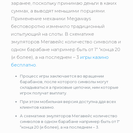
заранее, поскольку принимаю деньги в каких
суммах, а выводят меньшими порциями.
Применение механики Megaways
бесповоротно изменило традиционный
испытующий на слоты. В схематике
эмуляторов Мегавейс количество символов и
одном барабане например быть от 1″ “конца 20
(и более), а на последнем – 3
игры казино
бесплатно
.
Процесс игры заключается во вращении
барабанов, после которого символы могут
складываться а призовые цепочки, ним которые
игрок получат выплату.
При этом мобильная версия доступна ддя всех
клиентов казино.
А схематике эмуляторов Мегавейс количество
символов в одном барабане например быть от 1″
“конца 20 (и более), а на последнем – 3.