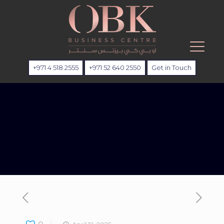
+971 4 518 2555
+971 52 640 2550
Get in Touch