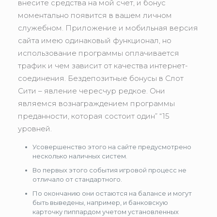
внесите средства на мой счет, и бонус
моментально появится в вашем личном
служебном. Приложение и мобильная версия
сайта имею одинаковый функционал, но
использование программы оплачивается
трафик и чем зависит от качества интернет-
соединения. Бездепозитные бонусы в Слот
Сити – явление чересчур редкое. Они
являемся вознаграждением программы
преданности, которая состоит один” “15
уровней.
Усовершенство этого на сайте предусмотрено
несколько наличных систем.
Во первых этого события игровой процесс не
отличало от стандартного.
По окончанию они остаются на балансе и могут
быть выведены, например, и банковскую
карточку пиппардом учетом установленных