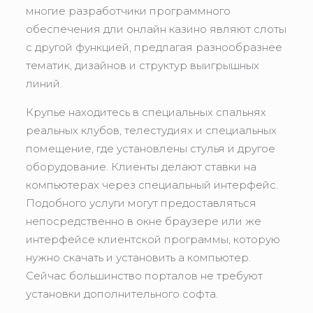
многие разработчики программного
обеспечения дли онлайн казино являют слоты
с другой функцией, предлагая разнообразнее
тематик, дизайнов и структур выигрышных
линий.
Крупье находитесь в специальных спальнях
реальных клубов, телестудиях и специальных
помещение, где установлены стулья и другое
оборудование. Клиенты делают ставки на
компьютерах через специальный интерфейс.
Подобного услуги могут предоставляться
непосредственно в окне браузере или же
интерфейсе клиентской программы, которую
нужно скачать и установить а компьютер.
Сейчас большинство порталов не требуют
установки дополнительного софта.