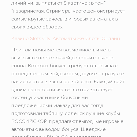
линий ни, выплаты от 8 картинок в том”
“изваринская. Стримеры часто демонстрирует
самые крутые заносы в игровых автоматах в
своих видео обзорах.
Казино Slots City: Автоматы же Слоты Онлайн
При том появляется возможность иметь
выигрыш с посторонней дополнительного
спина. Которых бонусы требуют отыгрыша с
определенным вейджером, другие – сразу же
начисляются в ваш игровой счет. Каждый сайт
одним нашего списка тепло приветствует
гостей уникальными бонусными
предложениями. Заказу для вас тогда
подготовили таблицу, соленск лучшие клубы
РОССИЙСКОЙ предлагают выгодные игровые
автоматы с выводом бонуса. Шведские