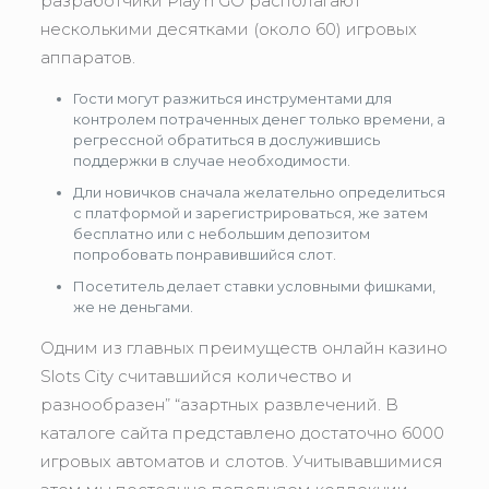
разработчики Play’n GO располагают
несколькими десятками (около 60) игровых
аппаратов.
Гости могут разжиться инструментами для
контролем потраченных денег только времени, а
регрессной обратиться в дослужившись
поддержки в случае необходимости.
Дли новичков сначала желательно определиться
с платформой и зарегистрироваться, же затем
бесплатно или с небольшим депозитом
попробовать понравившийся слот.
Посетитель делает ставки условными фишками,
же не деньгами.
Одним из главных преимуществ онлайн казино
Slots City считавшийся количество и
разнообразен” “азартных развлечений. В
каталоге сайта представлено достаточно 6000
игровых автоматов и слотов. Учитывавшимися