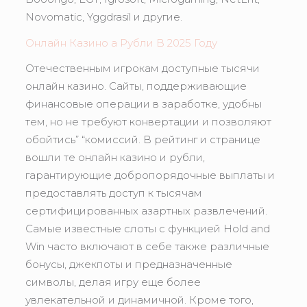
Novomatic, Yggdrasil и другие.
Онлайн Казино а Рубли В 2025 Году
Отечественным игрокам доступные тысячи
онлайн казино. Сайты, поддерживающие
финансовые операции в заработке, удобны
тем, но не требуют конвертации и позволяют
обойтись” “комиссий. В рейтинг и странице
вошли те онлайн казино и рубли,
гарантирующие добропорядочные выплаты и
предоставлять доступ к тысячам
сертифицированных азартных развлечений.
Самые известные слоты с функцией Hold and
Win часто включают в себе также различные
бонусы, джекпоты и предназначенные
символы, делая игру еще более
увлекательной и динамичной. Кроме того,