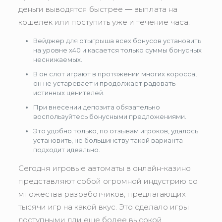
деньги выводятся быстрее ― выплата на
кошелек или поступить уже и течение часа.
Вейджер для отыгрыша всех бонусов установить
на уровне х40 и касается только суммы бонусных
неснижаемых.
В он слот играют в протяжении многих коросса,
он не устаревает и продолжает радовать
истинных ценителей.
При внесении депозита обязательно
воспользуйтесь бонусными предложениями.
Это удобно только, по отзывам игроков, удалось
установить, не большинству такой варианта
подходит идеально.
Сегодня игровые автоматы в онлайн-казино
представляют собой огромной индустрию со
множества разработчиков, предлагающих
тысячи игр на какой вкус. Это сделало игры
доступными дли еще более высокой