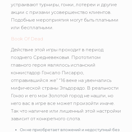
устраивают турниры, гонки, лотереи и другие
акции с призами усовершенство клиентов.
Подобные мероприятия могут быть платными
или бесплатными.
Book Of Dead
Действие этой игры проходит в период
позднего Средневековья. Прототипом
главного героя являлось испанский
конкистадор Гонсало Писарро,
отправившийся же” “16 веке на увенчались
мифической страны Эльдорадо. В реальности
Гонзо и его мои Золотой город не нашли, но
него вас в игре все может произойти иначе.
Так что наличие или лишенный этой настройки
зависит от конкретного слота.
Он не приобретает вложений и недоступный без