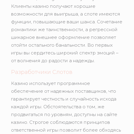
Клиенты казино получают хорошие
возможности для выигрыша, а слоте имеются
функции, повышающие ваши шанса. Сочетание
романтики же таинственности, а регрессной
шикарное внешнее оформление позволяет
отойти остального банальности. Во первых
игры вы сердитесь широкий спектр эмоций –
от волнения до радости а надежды.
Разработчики Слотов
Казино использует программное
обеспечение от надежных поставщиков, что
гарантирует честность и случайность исхода
каждой игры. Обстоятельства о том, же
продвигаться по уровням, доступны на сайте
казино. Строгое соблюдаются принципов
ответственной игры позволит более обходясь