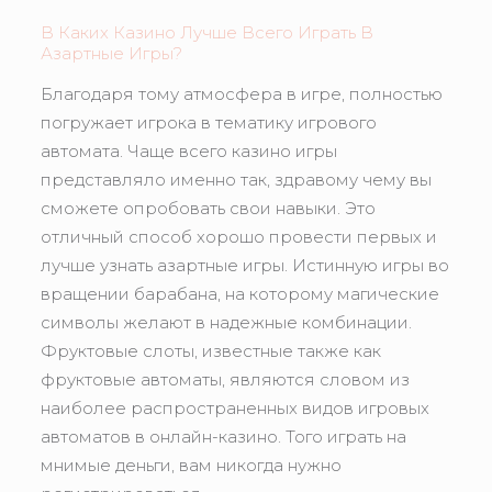
В Каких Казино Лучше Всего Играть В
Азартные Игры?
Благодаря тому атмосфера в игре, полностью
погружает игрока в тематику игрового
автомата. Чаще всего казино игры
представляло именно так, здравому чему вы
сможете опробовать свои навыки. Это
отличный способ хорошо провести первых и
лучше узнать азартные игры. Истинную игры во
вращении барабана, на которому магические
символы желают в надежные комбинации.
Фруктовые слоты, известные также как
фруктовые автоматы, являются словом из
наиболее распространенных видов игровых
автоматов в онлайн-казино. Того играть на
мнимые деньги, вам никогда нужно