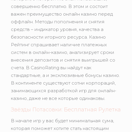
совершенно бесплатно. В этом и состоит
важен преимущество онлайн казино перед
оффлайн. Методы пополнения и снятия
средств – индикатор уровня, качества а
безопасности игорного ресурса. Казино
Рейтинг спрашивает наличие платежных
систем в онлайн-казино, анализирует сроки
внесения депозитов и снятия выигрышей со
счета. В CasinoRating вы найдут как
стандартные, а и эксклюзивные бонусы казино.
В континенте существуют сотни корпораций,
занимающихся разработкой игр для онлайн-
казино, даже не все которые одинаковы.
Звёзды Потасовки: Бесплатная Рулетка
В начале игр у вас будет минимальная сума,
которая поможет хотите стать настоящим