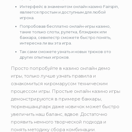
Интерфейс в знаменитом онлайн казино Fairspin,
является простым и доступным для любой
игрока.
Попробовав бесплатно онлайн-игры казино,
такие только слоты, рулетка, блэкджек или
баккара, севилестр сможете быстро понять,
интересна ли вы эта игра.
Так сами сможете узнать и новых трюков ото
других опытных игроков.
Просто попробуйте в казино онлайн демо
игры, только лучше узнать правила и
ознакомиться киромарусом техническим
процессом игры. Простые онлайн казино игры
демонстрируются в примере баккары,
тюркеншанцпарк даже новичок может быстро
увеличить наш баланс, вдвое. Достаточно
проявить немного творческой подхода и
понять методику сбора комбинации.