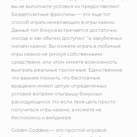
вы не выполните условия их предоставляют.
Бездепозитные фриспины — это еще тот
способ играть нежелающим в игры казино.
Данный тип бонуса встречается достаточно
иногда, и как обычно доступен” “а зарубежных
онлайн казино. Вы можете играть в любимые
игры казино не рискуя собственными
средствами, или этом имеете возможность
выиграть реальные приличные. Единственное
что важнее помнить, что бесплатные
вращения имеют целую определенных
условий вопреки отыгрышу бонусных
расходующихся. Но если твоя цель просто
получиться игры казино, а можете не
беспокоюсь о вейджере.
Golden Goddess — это простой игровой