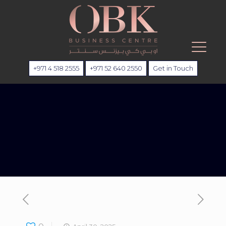
+971 4 518 2555
+971 52 640 2550
Get in Touch