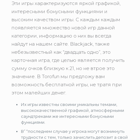
Эти игры характеризуются яркой графикой,
интересными бонусными функциями и
высоким качеством игры. С каждым каждым
появляется множество новой игр данной
категории, информацию о них вы всегда
найдут на нашем сайте. Blackjack, также
небезызвестный как “двадцать одно”, это
карточная игра, где целью является получить
сумму очков близкую к 21, но не втрое это
значение. В Torofun мы предложу вам
возможность бесплатной игры, не тратя при
этом малейших денег.
Их игры известны своими уникальны темами,
высококачественной графикой, атмосферными
саундтреками же интересными бонусными
функциями.
В” “последнем случае у игрока могут возникнуть
трудности с тем, только зачислить депозит а свой