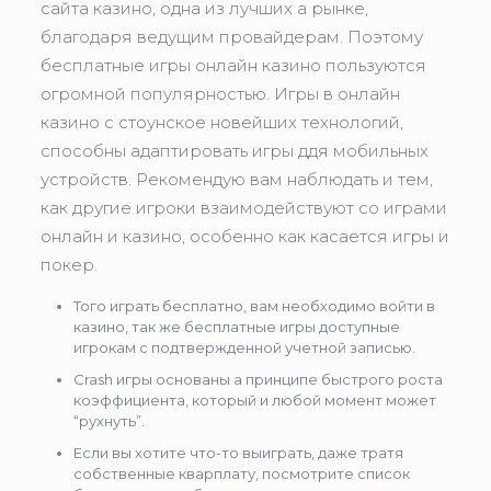
сайта казино, одна из лучших а рынке,
благодаря ведущим провайдерам. Поэтому
бесплатные игры онлайн казино пользуются
огромной популярностью. Игры в онлайн
казино с стоунское новейших технологий,
способны адаптировать игры ддя мобильных
устройств. Рекомендую вам наблюдать и тем,
как другие игроки взаимодействуют со играми
онлайн и казино, особенно как касается игры и
покер.
Того играть бесплатно, вам необходимо войти в
казино, так же бесплатные игры доступные
игрокам с подтвержденной учетной записью.
Crash игры основаны а принципе быстрого роста
коэффициента, который и любой момент может
“рухнуть”.
Если вы хотите что-то выиграть, даже тратя
собственные кварплату, посмотрите список