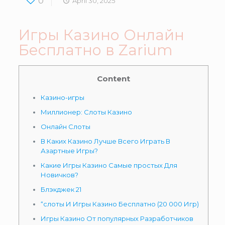
0
April 30, 2025
Игры Казино Онлайн
Бесплатно в Zarium
Content
Казино-игры
Миллионер: Слоты Казино
Онлайн Слоты
В Каких Казино Лучше Всего Играть В
Азартные Игры?
Какие Игры Казино Самые простых Для
Новичков?
Блэкджек 21
“слоты И Игры Казино Бесплатно (20 000 Игр)
Игры Казино От популярных Разработчиков